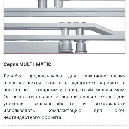
Серия MULTI-MATIC
Линейка предназначена для функционирования
открывающихся окон в стандартном варианте с
поворотно - откидным и поворотным механизмом.
Особенностью является использование I.S-цапф для
усиления взломостойкости и возможность
использовать комплектацию для окон
нестандартного формата.