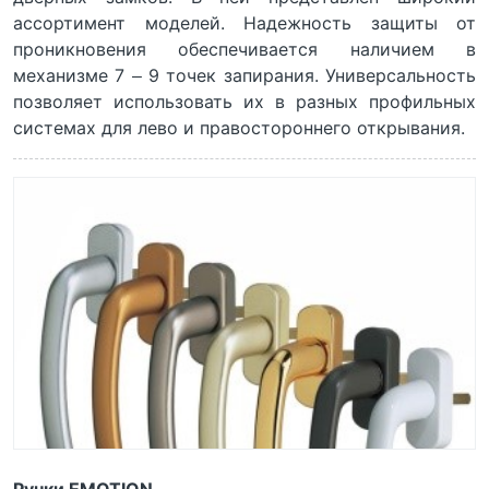
ассортимент моделей. Надежность защиты от
проникновения обеспечивается наличием в
механизме 7 – 9 точек запирания. Универсальность
позволяет использовать их в разных профильных
системах для лево и правостороннего открывания.