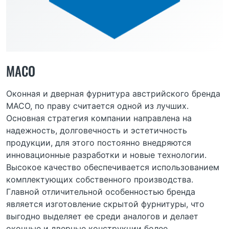
MACO
Оконная и дверная фурнитура австрийского бренда
MACO, по праву считается одной из лучших.
Основная стратегия компании направлена на
надежность, долговечность и эстетичность
продукции, для этого постоянно внедряются
инновационные разработки и новые технологии.
Высокое качество обеспечивается использованием
комплектующих собственного производства.
Главной отличительной особенностью бренда
является изготовление скрытой фурнитуры, что
выгодно выделяет ее среди аналогов и делает
оконные и дверные конструкции более