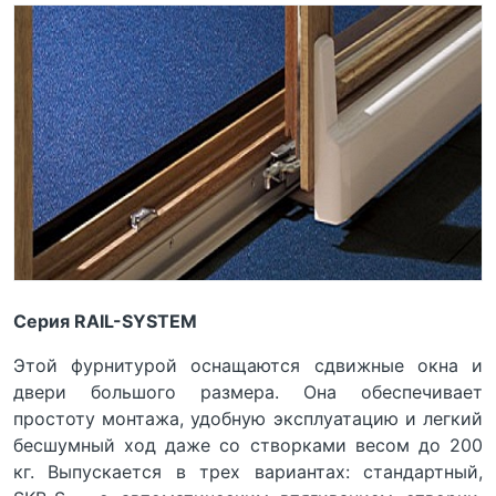
Серия RAIL-SYSTEM
Этой фурнитурой оснащаются сдвижные окна и
двери большого размера. Она обеспечивает
простоту монтажа, удобную эксплуатацию и легкий
бесшумный ход даже со створками весом до 200
кг. Выпускается в трех вариантах: стандартный,