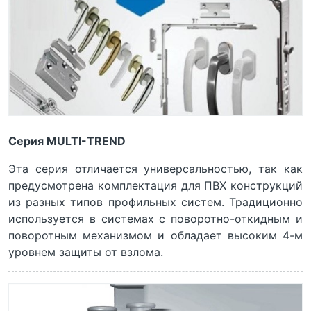
Серия MULTI-TREND
Эта серия отличается универсальностью, так как
предусмотрена комплектация для ПВХ конструкций
из разных типов профильных систем. Традиционно
используется в системах с поворотно-откидным и
поворотным механизмом и обладает высоким 4-м
уровнем защиты от взлома.