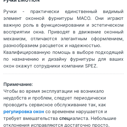
Ручки EMOTION
Ручки - практически единственный видимый
элемент оконной фурнитуры MACO. Они играют
важную роль в функционировании и эстетическом
восприятии окна. Приводят в движение оконный
механизм, отличаются элегантным оформлением,
разнообразием расцветок и надежностью.
Квалифицированную помощь в выборе подходящей
по назначению и дизайну фурнитуры для ваших
окон окажут сотрудники компании SPEZ.
Примечание:
Чтобы во время эксплуатации не возникало
неудобств и проблем, следует периодически
проводить сервисное обслуживание так, как
регулировка окон
со временем нарушается и
требует вмешательства
спец
иалиста. Небольшие
отклонения исправляются достаточно просто,