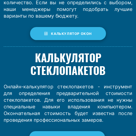
количество. Если вы не определились с выбором,
наши менеджеры помогут подобрать лучшие
варианты по вашему бюджету.
КАЛЬКУЛЯТОР ОКОН
КАЛЬКУЛЯТОР
СТЕКЛОПАКЕТОВ
Онлайн-калькулятор стеклопакетов - инструмент
для определения предварительной стоимости
стеклопакетов. Для его использования не нужны
специальные навыки владения компьютером.
Окончательная стоимость будет известна после
проведения профессиональных замеров.