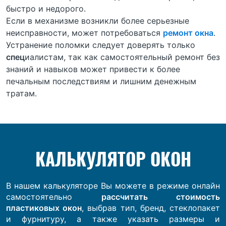
быстро и недорого.
Если в механизме возникли более серьезные
неисправности, может потребоваться
ремонт окна
.
Устранение поломки следует доверять только
спец
иалистам, так как самостоятельный ремонт без
знаний и навыков может привести к более
печальным последствиям и лишним денежным
тратам.
КАЛЬКУЛЯТОР ОКОН
В нашем калькуляторе Вы можете в режиме онлайн
самостоятельно
рассчитать стоимость
пластиковых окон
, выбрав тип, бренд, стеклопакет
и фурнитуру, а также указать размеры и