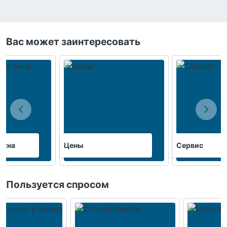
Вас может заинтересовать
окна
Цены
Сервис
Пользуется спросом