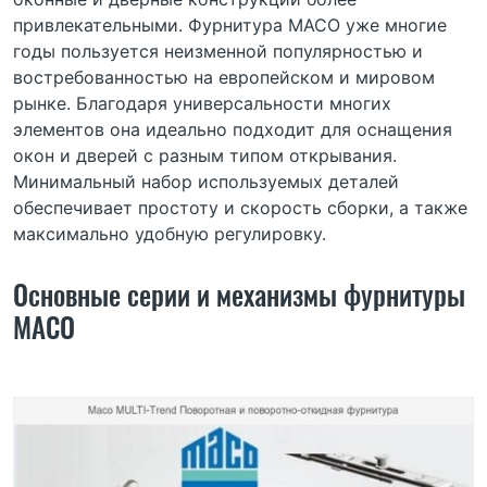
привлекательными. Фурнитура MACO уже многие
годы пользуется неизменной популярностью и
востребованностью на европейском и мировом
рынке. Благодаря универсальности многих
элементов она идеально подходит для оснащения
окон и дверей с разным типом открывания.
Минимальный набор используемых деталей
обеспечивает простоту и скорость сборки, а также
максимально удобную регулировку.
Основные серии и механизмы фурнитуры
MACO