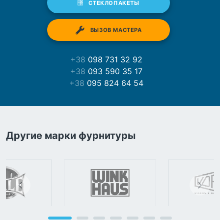
СТЕКЛОПАКЕТЫ
ВЫЗОВ МАСТЕРА
+38
098 731 32 92
+38
093 590 35 17
+38
095 824 64 54
Другие марки фурнитуры