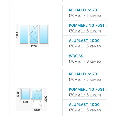
REHAU Euro 70
(70мм.) - 5 камер
KOMMERLING 70ST plus
(70мм.) - 6 камер
ALUPLAST 4000
(70мм.) - 5 камер
WDS 6S
(70мм.) - 6 камер
REHAU Euro 70
(70мм.) - 5 камер
KOMMERLING 70ST plus
(70мм.) - 6 камер
ALUPLAST 4000
(70мм.) - 5 камер