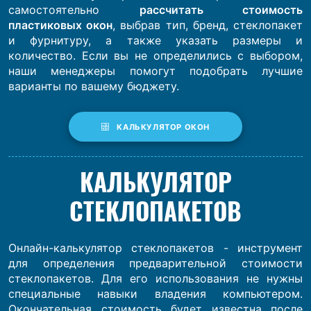
самостоятельно
рассчитать стоимость
пластиковых окон
, выбрав тип, бренд, стеклопакет
и фурнитуру, а также указать размеры и
количество. Если вы не определились с выбором,
наши менеджеры помогут подобрать лучшие
варианты по вашему бюджету.
КАЛЬКУЛЯТОР ОКОН
КАЛЬКУЛЯТОР
СТЕКЛОПАКЕТОВ
Онлайн-калькулятор стеклопакетов - инструмент
для определения предварительной стоимости
стеклопакетов. Для его использования не нужны
специальные навыки владения компьютером.
Окончательная стоимость будет известна после