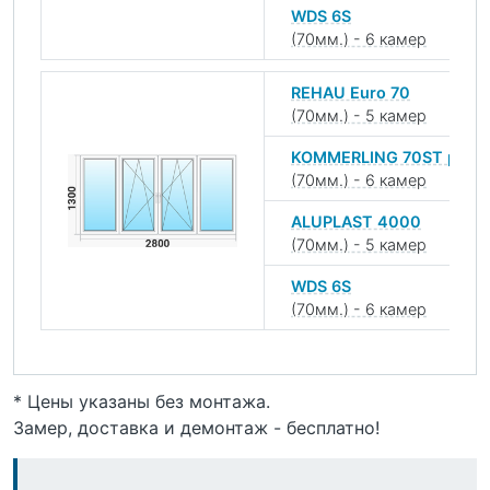
WDS 6S
(70мм.) - 6 камер
REHAU Euro 70
(70мм.) - 5 камер
KOMMERLING 70ST plus
(70мм.) - 6 камер
ALUPLAST 4000
(70мм.) - 5 камер
WDS 6S
(70мм.) - 6 камер
* Цены указаны без монтажа.
Замер, доставка и демонтаж - бесплатно!