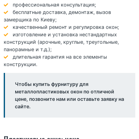
профессиональная консультация;
бесплатные доставка, демонтаж, вызов
замерщика по Киеву;
качественный ремонт и регулировка окон;
изготовление и установка нестандартных
конструкций (арочные, круглые, треугольные,
панорамные и т.д.);
длительная гарантия на все элементы
конструкции.
Чтобы купить фурнитуру для
металлопластиковых окон по отличной
цене, позвоните нам или оставьте заявку на
сайте.