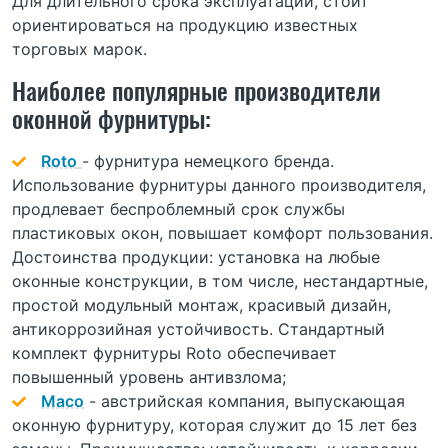
Для длительного срока эксплуатации, стоит
ориентироваться на продукцию известных
торговых марок.
Наиболее популярные производители
оконной фурнитуры:
Roto
- фурнитура немецкого бренда.
Использование фурнитуры данного производителя,
продлевает беспроблемный срок службы
пластиковых окон, повышает комфорт пользования.
Достоинства продукции: установка на любые
оконные конструкции, в том числе, нестандартные,
простой модульный монтаж, красивый дизайн,
антикоррозийная устойчивость. Стандартный
комплект фурнитуры Roto обеспечивает
повышенный уровень антивзлома;
Maco
- австрийская компания, выпускающая
оконную фурнитуру, которая служит до 15 лет без