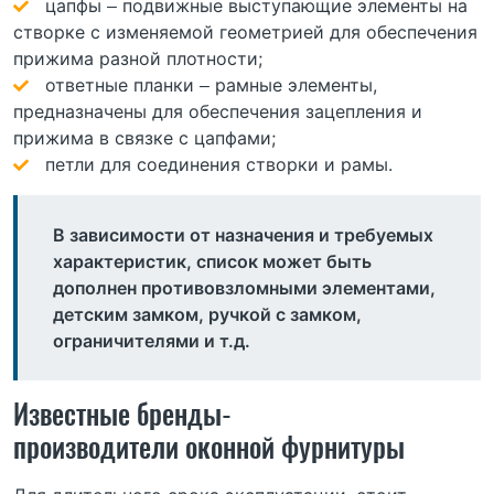
цапфы – подвижные выступающие элементы на
створке с изменяемой геометрией для обеспечения
прижима разной плотности;
ответные планки – рамные элементы,
предназначены для обеспечения зацепления и
прижима в связке с цапфами;
петли для соединения створки и рамы.
В зависимости от назначения и требуемых
характеристик, список может быть
дополнен противовзломными элементами,
детским замком, ручкой с замком,
ограничителями и т.д.
Известные бренды-
производители оконной фурнитуры