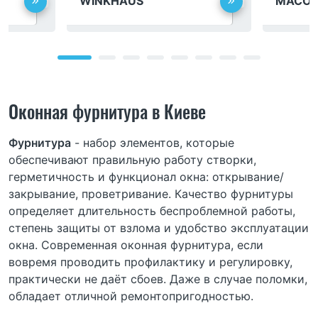
WINKHAUS
MACO
Оконная фурнитура в Киеве
Фурнитура
- набор элементов, которые
обеспечивают правильную работу створки,
герметичность и функционал окна: открывание/
закрывание, проветривание. Качество фурнитуры
определяет длительность беспроблемной работы,
степень защиты от взлома и удобство эксплуатации
окна. Современная оконная фурнитура, если
вовремя проводить профилактику и регулировку,
практически не даёт сбоев. Даже в случае поломки,
обладает отличной ремонтопригодностью.