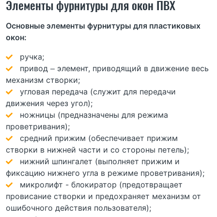
Элементы фурнитуры для окон ПВХ
Основные элементы фурнитуры для пластиковых
окон:
ручка;
привод – элемент, приводящий в движение весь
механизм створки;
угловая передача (служит для передачи
движения через угол);
ножницы (предназначены для режима
проветривания);
средний прижим (обеспечивает прижим
створки в нижней части и со стороны петель);
нижний шпингалет (выполняет прижим и
фиксацию нижнего угла в режиме проветривания);
микролифт - блокиратор (предотвращает
провисание створки и предохраняет механизм от
ошибочного действия пользователя);