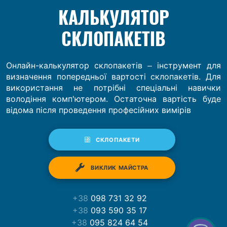
КАЛЬКУЛЯТОР
СКЛОПАКЕТІВ
Онлайн-калькулятор склопакетів – інструмент для
визначення попередньої вартості склопакетів. Для
використання не потрібні спеціальні навички
володіння комп'ютером. Остаточна вартість буде
відома після проведення професійних вимірів
СКЛОПАКЕТИ
ВИКЛИК МАЙСТРА
+38
098 731 32 92
+38
093 590 35 17
+38
095 824 64 54