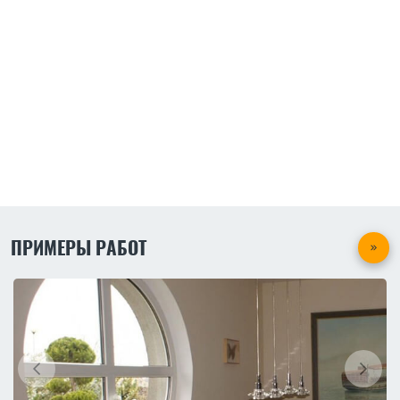
ПРИМЕРЫ РАБОТ