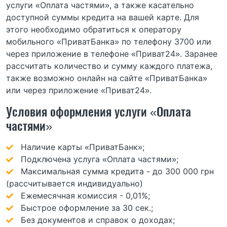
услуги «Оплата частями», а также касательно
доступной суммы кредита на вашей карте. Для
этого необходимо обратиться к оператору
мобильного «ПриватБанка» по телефону 3700 или
через приложение в телефоне «Приват24». Заранее
рассчитать количество и сумму каждого платежа,
также возможно онлайн на сайте «ПриватБанка»
или через приложение «Приват24».
Условия оформления услуги «Оплата
частями»
Наличие карты «ПриватБанк»;
Подключена услуга «Оплата частями»;
Максимальная сумма кредита - до 300 000 грн
(рассчитывается индивидуально)
Ежемесячная комиссия - 0,01%;
Быстрое оформление за 30 сек.;
Без документов и справок о доходах;