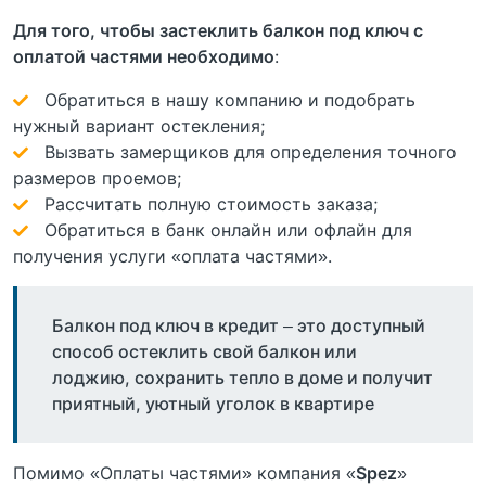
Для того, чтобы застеклить балкон под ключ с
оплатой частями необходимо
:
Обратиться в нашу компанию и подобрать
нужный вариант остекления;
Вызвать замерщиков для определения точного
размеров проемов;
Рассчитать полную стоимость заказа;
Обратиться в банк онлайн или офлайн для
получения услуги «оплата частями».
Балкон под ключ в кредит – это доступный
способ остеклить свой балкон или
лоджию, сохранить тепло в доме и получит
приятный, уютный уголок в квартире
Помимо «Оплаты частями» компания «
Spez
»