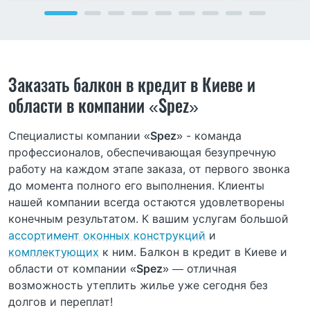
Заказать балкон в кредит в Киеве и
области в компании «Spez»
Специалисты компании «
Spez
» - команда
профессионалов, обеспечивающая безупречную
работу на каждом этапе заказа, от первого звонка
до момента полного его выполнения. Клиенты
нашей компании всегда остаются удовлетворены
конечным результатом. К вашим услугам большой
ассортимент оконных конструкций
и
комплектующих
к ним. Балкон в кредит в Киеве и
области от компании «
Spez
» — отличная
возможность утеплить жилье уже сегодня без
долгов и переплат!