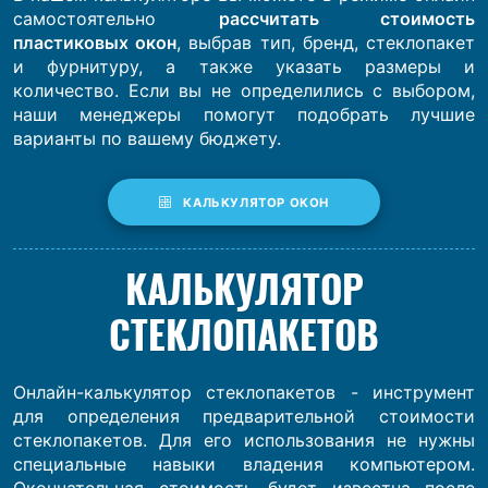
самостоятельно
рассчитать стоимость
пластиковых окон
, выбрав тип, бренд, стеклопакет
и фурнитуру, а также указать размеры и
количество. Если вы не определились с выбором,
наши менеджеры помогут подобрать лучшие
варианты по вашему бюджету.
КАЛЬКУЛЯТОР ОКОН
КАЛЬКУЛЯТОР
СТЕКЛОПАКЕТОВ
Онлайн-калькулятор стеклопакетов - инструмент
для определения предварительной стоимости
стеклопакетов. Для его использования не нужны
специальные навыки владения компьютером.