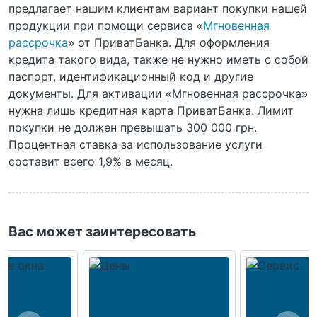
предлагает нашим клиентам вариант покупки нашей
продукции при помощи сервиса «
Мгновенная
рассрочка
» от ПриватБанка. Для оформления
кредита такого вида, также не нужно иметь с собой
паспорт, идентификационный код и другие
документы. Для активации «Мгновенная рассрочка»
нужна лишь кредитная карта ПриватБанка. Лимит
покупки не должен превышать 300 000 грн.
Процентная ставка за использование услуги
составит всего 1,9% в месяц.
Вас может заинтересовать