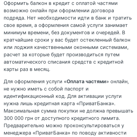
Оформить балкон в кредит с оплатой частями
возможно онлайн при оформлении договора
подряда. Нет необходимости идти в банк и тратить
свое время, а оформления самой услуги занимает
минимум времени, без документов и очередей. В
кратчайшие сроки у вас будет остекленный балкон
или лоджия качественными оконными системами,
расчет за которые будет производиться путем
автоматического списания средств с кредитной
карты раз в месяц.
Для оформления услуги «
Оплата частями
» онлайн,
не нужно иметь с собой паспорт и
идентификационный код. Для активации услуги
нужна лишь кредитная карта «ПриватБанка».
Максимальная сумма покупки не должна превышать
300 000 грн от доступного кредитного лимита.
Предварительно можно проконсультироваться у
менеджера «ПриватБанка» по поводу активности