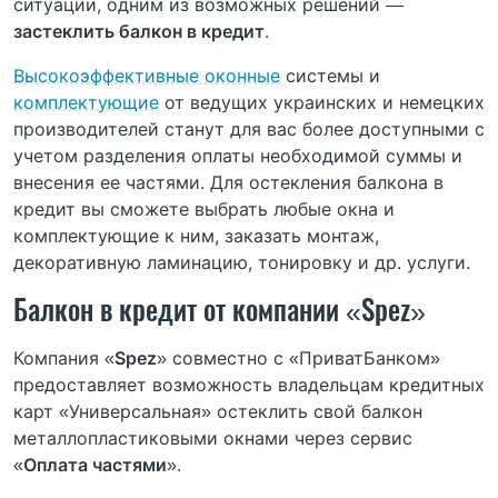
ситуации, одним из возможных решений —
застеклить балкон в кредит
.
Высокоэффективные оконные
системы и
комплектующие
от ведущих украинских и немецких
производителей станут для вас более доступными с
учетом разделения оплаты необходимой суммы и
внесения ее частями. Для остекления балкона в
кредит вы сможете выбрать любые окна и
комплектующие к ним, заказать монтаж,
декоративную ламинацию, тонировку и др. услуги.
Балкон в кредит от компании «Spez»
Компания «
Spez
» совместно с «ПриватБанком»
предоставляет возможность владельцам кредитных
карт «Универсальная» остеклить свой балкон
металлопластиковыми окнами через сервис
«
Оплата частями
».