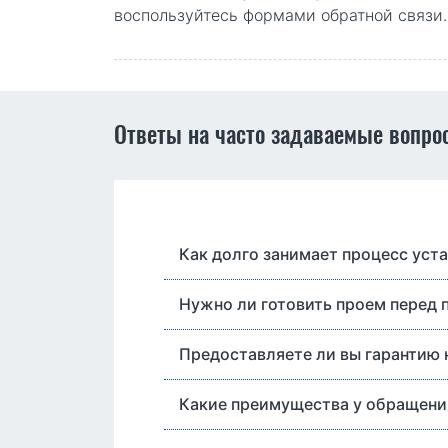
воспользуйтесь формами обратной связи
Ответы на часто задаваемые вопро
Как долго занимает процесс уст
Нужно ли готовить проем перед
Предоставляете ли вы гарантию
Какие преимущества у обращения