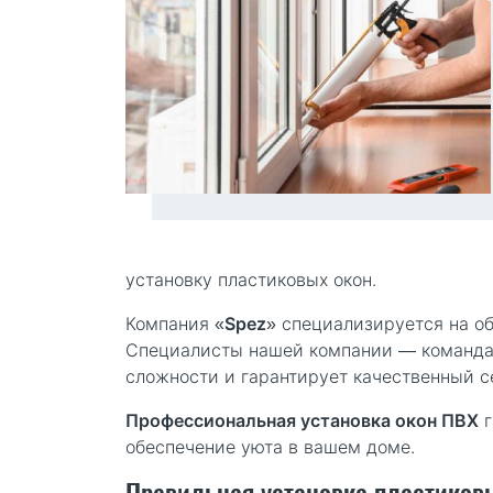
установку пластиковых окон.
Компания «
Spez
» специализируется на о
Специалисты нашей компании — команда
сложности и гарантирует качественный с
Профессиональная установка окон ПВХ
г
обеспечение уюта в вашем доме.