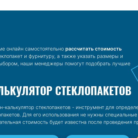
ме онлайн самостоятельно
рассчитать стоимость
теклопакет и фурнитуру, а также указать размеры и
 выбором, наши менеджеры помогут подобрать лучшие
ЛЬКУЛЯТОР СТЕКЛОПАКЕТОВ
н-калькулятор стеклопакетов - инструмент для опреде
опакетов. Для его использования не нужны специальны
ательная стоимость будет известна после проведения 