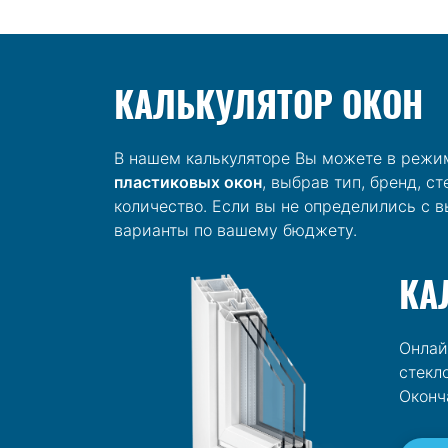
КАЛЬКУЛЯТОР ОКОН
В нашем калькуляторе Вы можете в режи
пластиковых окон
, выбрав тип, бренд, с
количество. Если вы не определились с
варианты по вашему бюджету.
КА
Онлай
стекл
Оконч