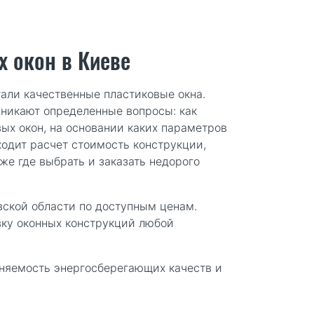
 окон в Киеве
али качественные пластиковые окна.
зникают определенные вопросы: как
ых окон, на основании каких параметров
одит расчет стоимость конструкции,
же где выбрать и заказать недорого
вской области по доступным ценам.
ку оконных конструкций любой
аняемость энергосберегающих качеств и