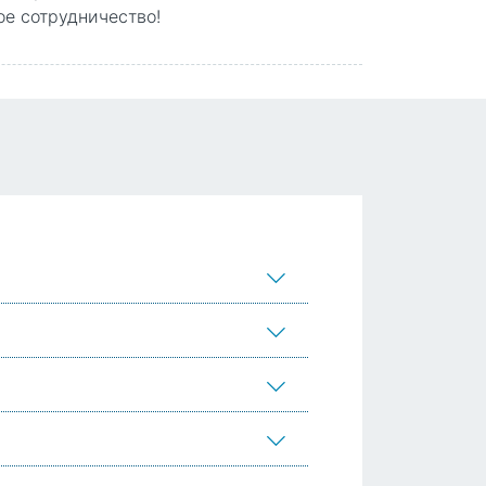
ое сотрудничество!