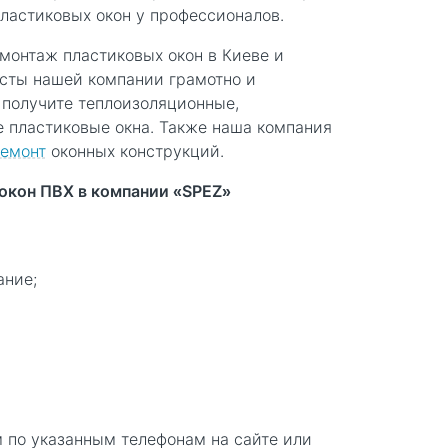
ластиковых окон у профессионалов.
монтаж пластиковых окон в Киеве и
сты нашей компании грамотно и
 получите теплоизоляционные,
 пластиковые окна. Также наша компания
емонт
оконных конструкций.
окон ПВХ в компании «SPEZ»
ание;
м по указанным телефонам на сайте или