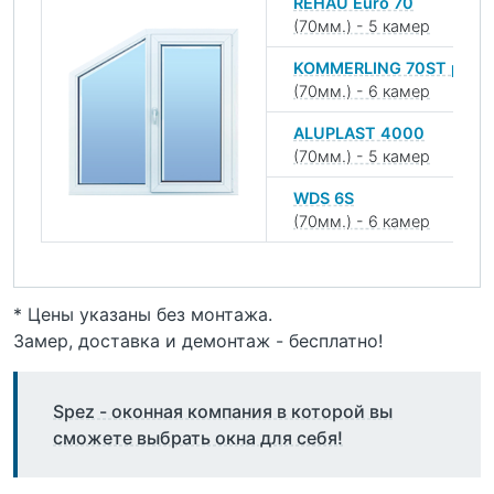
REHAU Euro 70
(70мм.) - 5 камер
KOMMERLING 70ST plus
(70мм.) - 6 камер
ALUPLAST 4000
(70мм.) - 5 камер
WDS 6S
(70мм.) - 6 камер
* Цены указаны без монтажа.
Замер, доставка и демонтаж - бесплатно!
Spez - оконная компания в которой вы
сможете выбрать окна для себя!