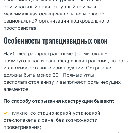
оригинальный архитектурный прием и
максимальная освещенность, но и способ
рациональной организации подкровельного
пространства.
Особенности трапециевидных окон
Наиболее распространенные формы окон -
прямоугольная и равнобедренная трапеция, но есть
и сложносоставные конструкции. Острые не
должны быть менее 30°. Прямые углы
располагаются внизу и выполняют роль несущих
элементов.
По способу открывания конструкции бывают:
глухие, со стационарной установкой
стеклопакета в раме, без возможности
проветривания;