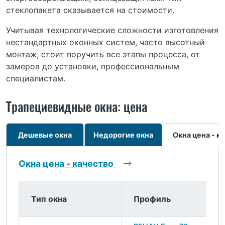
стеклопакета сказывается на стоимости.
Учитывая технологические сложности изготовления
нестандартных оконных систем, часто высотный
монтаж, стоит поручить все этапы процесса, от
замеров до установки, профессиональным
специалистам.
Трапециевидные окна: цена
Дешевые окна
Недорогие окна
Окна цена - к
Окна цена - качество
Тип окна
Профиль