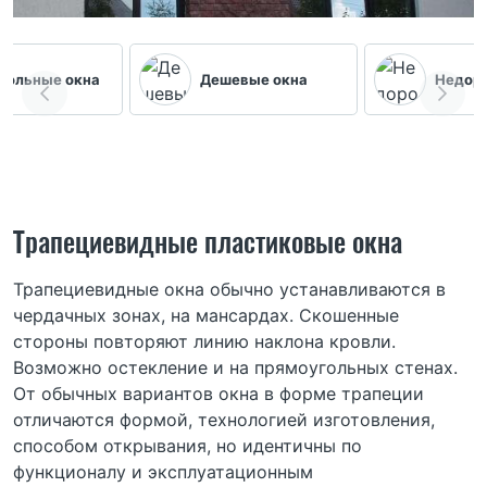
гольные окна
Дешевые окна
Недоро
Трапециевидные пластиковые окна
Трапециевидные окна обычно устанавливаются в
чердачных зонах, на мансардах. Скошенные
стороны повторяют линию наклона кровли.
Возможно остекление и на прямоугольных стенах.
От обычных вариантов окна в форме трапеции
отличаются формой, технологией изготовления,
способом открывания, но идентичны по
функционалу и эксплуатационным