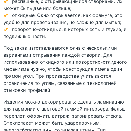
распашные, с открывающимися створками. Их
может быть две или больше;
откидные. Окно открывается, как фрамуга, это
удобно для проветривания, но сложно для мытья;
поворотно-откидные, в которых есть и глухие, и
подвижные части.
Под заказ изготавливаются окна с несколькими
вариантами открывания каждой створки. Для
использования откидного или поворотно-откидного
механизма нужно, чтобы конструкция имела один
прямой угол. При производстве учитываются
ограничения по углам, связанные с технологией
стыковки профилей.
Изделия можно декорировать: сделать ламинацию
для гармонии с цветовой гаммой интерьера, фальш
переплет, оформить витраж, затонировать стекла.
Стеклопакет может быть ударопрочным,
энергосберегающим, солнцезащитным. Тип