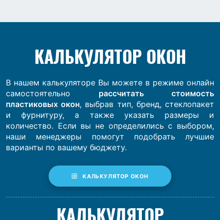
КАЛЬКУЛЯТОР ОКОН
В нашем калькуляторе Вы можете в режиме онлайн
самостоятельно
рассчитать стоимость
пластиковых окон
, выбрав тип, бренд, стеклопакет
и фурнитуру, а также указать размеры и
количество. Если вы не определились с выбором,
наши менеджеры помогут подобрать лучшие
варианты по вашему бюджету.
КАЛЬКУЛЯТОР ОКОН
КАЛЬКУЛЯТОР