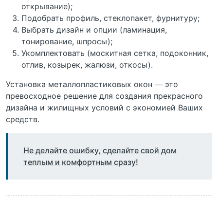
открывание);
Подобрать профиль, стеклопакет, фурнитуру;
Выбрать дизайн и опции (ламинация,
тонирование, шпросы);
Укомплектовать (москитная сетка, подоконник,
отлив, козырек, жалюзи, откосы).
Установка металлопластиковых окон — это
превосходное решение для создания прекрасного
дизайна и жилищных условий с экономией Ваших
средств.
Не делайте ошибку, сделайте свой дом
теплым и комфортным сразу!