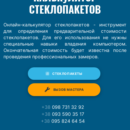
СТЕКЛОПАКЕТОВ
Онлайн-калькулятор стеклопакетов - инструмент
для определения предварительной стоимости
стеклопакетов. Для его использования не нужны
специальные навыки владения компьютером.
Окончательная стоимость будет известна после
проведения профессиональных замеров.
СТЕКЛОПАКЕТЫ
ВЫЗОВ МАСТЕРА
+38
098 731 32 92
+38
093 590 35 17
+38
095 824 64 54