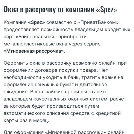
Окна в рассрочку от компании «Spez»
Компания «
Spez
» совместно с «ПриватБанком»
предоставляет возможность владельцам кредитных
карт «Универсальная» приобрести
металлопластиковые окна через сервис
«
Мгновенная рассрочка
».
Оформить окна в рассрочку возможно онлайн, при
оформлении договора покупки товара. Нет
необходимости уходить в банк, тратить время на
оформление ненужных бумаг и длительное
ожидание. В кратчайшие сроки вы станете
владельцем качественных оконных систем, расчет
за которые будет производиться путем
автоматического списания средств с кредитной
карты раз в месяц.
Для оформления «Мгновенной рассрочки» онлайн,