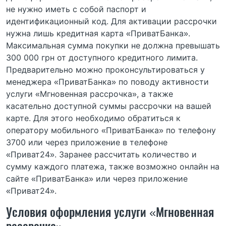
не нужно иметь с собой паспорт и
идентификационный код. Для активации рассрочки
нужна лишь кредитная карта «ПриватБанка».
Максимальная сумма покупки не должна превышать
300 000 грн от доступного кредитного лимита.
Предварительно можно проконсультироваться у
менеджера «ПриватБанка» по поводу активности
услуги «Мгновенная рассрочка», а также
касательно доступной суммы рассрочки на вашей
карте. Для этого необходимо обратиться к
оператору мобильного «ПриватБанка» по телефону
3700 или через приложение в телефоне
«Приват24». Заранее рассчитать количество и
сумму каждого платежа, также возможно онлайн на
сайте «ПриватБанка» или через приложение
«Приват24».
Условия оформления услуги «Мгновенная