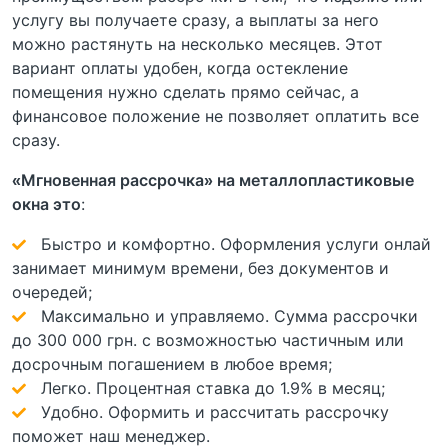
услугу вы получаете сразу, а выплаты за него
можно растянуть на несколько месяцев. Этот
вариант оплаты удобен, когда остекление
помещения нужно сделать прямо сейчас, а
финансовое положение не позволяет оплатить все
сразу.
«Мгновенная рассрочка» на металлопластиковые
окна это
:
Быстро и комфортно. Оформления услуги онлай
занимает минимум времени, без документов и
очередей;
Максимально и управляемо. Сумма рассрочки
до 300 000 грн. с возможностью частичным или
досрочным погашением в любое время;
Легко. Процентная ставка до 1.9% в месяц;
Удобно. Оформить и рассчитать рассрочку
поможет наш менеджер.