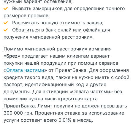
нужный вариант остекления;
Вызвать замерщиков для определения точного
размеров проемов;
Рассчитать полную стоимость заказа;
Обратиться в банк онлай или офлайн для
получения «мгновенной расстрочки».
Помимо «мгновенной расстрочки» компания
«
Spez
» предлагает нашим клиентам вариант
покупки нашей продукции при помощи сервиса
«
Оплата частями
» от ПриватБанка. Для оформления
кредита такого вида, также не нужно иметь с собой
паспорт, идентификационный код и другие
документы. Для активации «Оплата частями» без
комиссии нужна лишь кредитная карта
ПриватБанка. Лимит покупки не должен превышать
300 000 грн. Процентная ставка за использование
услуги составит всего 0,01% в месяц.