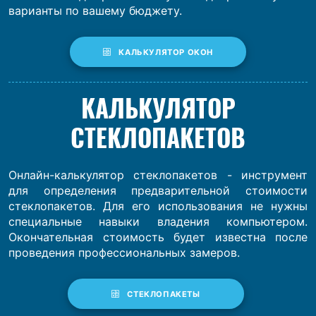
варианты по вашему бюджету.
КАЛЬКУЛЯТОР ОКОН
КАЛЬКУЛЯТОР
СТЕКЛОПАКЕТОВ
Онлайн-калькулятор стеклопакетов - инструмент
для определения предварительной стоимости
стеклопакетов. Для его использования не нужны
специальные навыки владения компьютером.
Окончательная стоимость будет известна после
проведения профессиональных замеров.
СТЕКЛОПАКЕТЫ