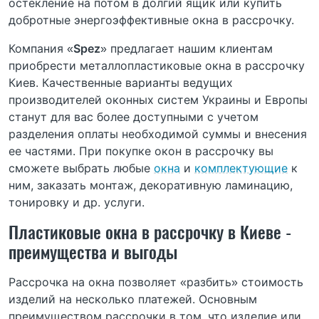
остекление на потом в долгий ящик или купить
добротные энергоэффективные окна в рассрочку.
Компания «
Spez
» предлагает нашим клиентам
приобрести металлопластиковые окна в рассрочку
Киев. Качественные варианты ведущих
производителей оконных систем Украины и Европы
станут для вас более доступными с учетом
разделения оплаты необходимой суммы и внесения
ее частями. При покупке окон в рассрочку вы
сможете выбрать любые
окна
и
комплектующие
к
ним, заказать монтаж, декоративную ламинацию,
тонировку и др. услуги.
Пластиковые окна в рассрочку в Киеве -
преимущества и выгоды
Рассрочка на окна позволяет «разбить» стоимость
изделий на несколько платежей. Основным
преимуществом рассрочки в том, что изделие или