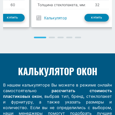
:
60
Толщина стеклопакета, мм:
32
Калькулятор
КУПИТЬ
КУПИТЬ
КАЛЬКУЛЯТОР ОКОН
В нашем калькуляторе Вы можете в режиме онлайн
самостоятельно
рассчитать стоимость
пластиковых окон
, выбрав тип, бренд, стеклопакет
и фурнитуру, а также указать размеры и
количество. Если вы не определились с выбором,
наши менеджеры помогут подобрать лучшие