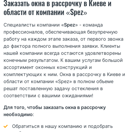
Заказать окна в рассрочку в Киеве и
области от компании «Spez»
Специалисты компании «
Spez
» - команда
профессионалов, обеспечивающая безупречную
работу на каждом этапе заказа, от первого звонка
до фактора полного выполнения заявки. Клиенты
нашей компании всегда остаются удовлетворены
конечным результатом. К вашим услугам большой
ассортимент оконных конструкций и
комплектующих к ним. Окна в рассрочку в Киеве и
области от компании «Spez» в полном объеме
решат поставленную задачу остекления в
соответствии с вашими ожиданиями!
Для того, чтобы заказать окна в рассрочку
необходимо
:
Обратиться в нашу компанию и подобрать