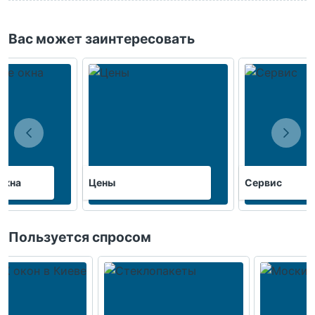
Вас может заинтересовать
окна
Цены
Сервис
Пользуется спросом