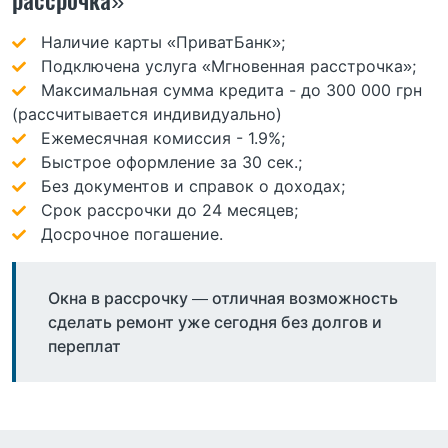
рассрочка»
Наличие карты «ПриватБанк»;
Подключена услуга «Мгновенная расстрочка»;
Максимальная сумма кредита - до 300 000 грн
(рассчитывается индивидуально)
Ежемесячная комиссия - 1.9%;
Быстрое оформление за 30 сек.;
Без документов и справок о доходах;
Срок рассрочки до 24 месяцев;
Досрочное погашение.
Окна в рассрочку — отличная возможность
сделать ремонт уже сегодня без долгов и
переплат