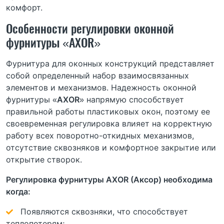
комфорт.
Особенности регулировки оконной
фурнитуры «AXOR»
Фурнитура для оконных конструкций представляет
собой определенный набор взаимосвязанных
элементов и механизмов. Надежность оконной
фурнитуры «
AXOR
» напрямую способствует
правильной работы пластиковых окон, поэтому ее
своевременная регулировка влияет на корректную
работу всех поворотно-откидных механизмов,
отсутствие сквозняков и комфортное закрытие или
открытие створок.
Регулировка фурнитуры AXOR (Аксор) необходима
когда:
Появляются сквозняки, что способствует
теплопотерям;