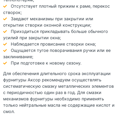
Отсутствует плотный прижим к раме, перекос
створок;
Заедают механизмы при закрытии или
открытии створки оконной конструкции;
Приходиться прикладывать больше обычного
усилий при закрытии окна;
Наблюдается провисание створки окна;
Ощущается тугое поворачивания ручки или ее
заклинивание;
При подготовке к новому сезону.
Для обеспечения длительного срока эксплуатации
фурнитуры Аксор рекомендуем осуществлять
систематическую смазку металлических элементов
с периодичностью один раз в год. Для смазки
механизмов фурнитуры необходимо применять
только нейтральные масла не содержащие кислот и
смол.