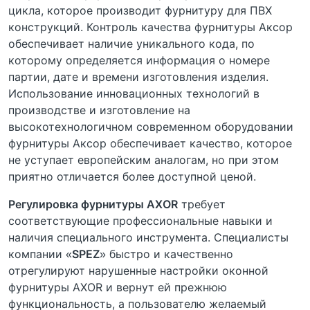
цикла, которое производит фурнитуру для ПВХ
конструкций. Контроль качества фурнитуры Аксор
обеспечивает наличие уникального кода, по
которому определяется информация о номере
партии, дате и времени изготовления изделия.
Использование инновационных технологий в
производстве и изготовление на
высокотехнологичном современном оборудовании
фурнитуры Аксор обеспечивает качество, которое
не уступает европейским аналогам, но при этом
приятно отличается более доступной ценой.
Регулировка фурнитуры AXOR
требует
соответствующие профессиональные навыки и
наличия специального инструмента. Специалисты
компании «
SPEZ
» быстро и качественно
отрегулируют нарушенные настройки оконной
фурнитуры AXOR и вернут ей прежнюю
функциональность, а пользователю желаемый