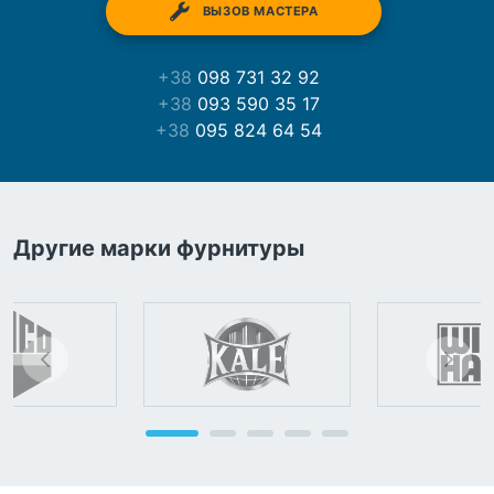
ВЫЗОВ МАСТЕРА
+38
098 731 32 92
+38
093 590 35 17
+38
095 824 64 54
Другие марки фурнитуры