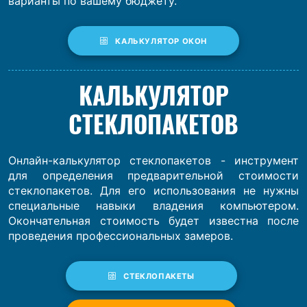
варианты по вашему бюджету.
КАЛЬКУЛЯТОР ОКОН
КАЛЬКУЛЯТОР
СТЕКЛОПАКЕТОВ
Онлайн-калькулятор стеклопакетов - инструмент
для определения предварительной стоимости
стеклопакетов. Для его использования не нужны
специальные навыки владения компьютером.
Окончательная стоимость будет известна после
проведения профессиональных замеров.
СТЕКЛОПАКЕТЫ