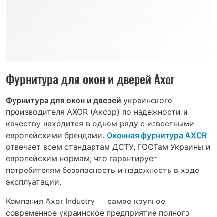
Фурнитура для окон и дверей Axor
Фурнитура для окон и дверей
украинского
производителя AXOR (Аксор) по надежности и
качеству находится в одном ряду с известными
европейскими брендами.
Оконная фурнитура AXОR
отвечает всем стандартам ДСТУ, ГОСТам Украины и
европейским нормам, что гарантирует
потребителям безопасность и надежность в ходе
эксплуатации.
Компания Axor Industry — самое крупное
современное украинское предприятие полного