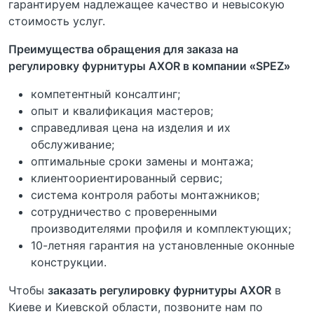
гарантируем надлежащее качество и невысокую
стоимость услуг.
Преимущества обращения для заказа на
регулировку фурнитуры AXOR в компании «SPEZ»
компетентный консалтинг;
опыт и квалификация мастеров;
справедливая цена на изделия и их
обслуживание;
оптимальные сроки замены и монтажа;
клиентоориентированный сервис;
система контроля работы монтажников;
сотрудничество с проверенными
производителями профиля и комплектующих;
10-летняя гарантия на установленные оконные
конструкции.
Чтобы
заказать регулировку фурнитуры AXOR
в
Киеве и Киевской области, позвоните нам по