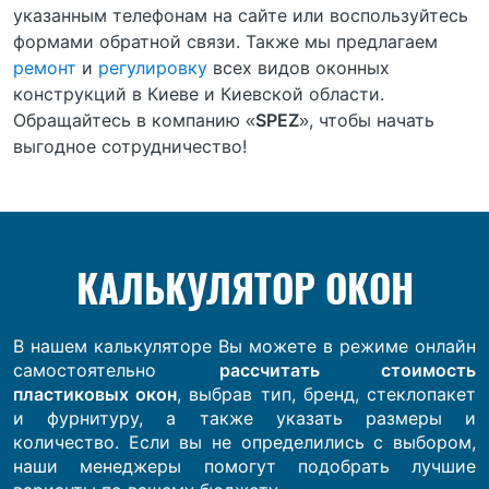
указанным телефонам на сайте или воспользуйтесь
формами обратной связи. Также мы предлагаем
ремонт
и
регулировку
всех видов оконных
конструкций в Киеве и Киевской области.
Обращайтесь в компанию «
SPEZ
», чтобы начать
выгодное сотрудничество!
КАЛЬКУЛЯТОР ОКОН
В нашем калькуляторе Вы можете в режиме онлайн
самостоятельно
рассчитать стоимость
пластиковых окон
, выбрав тип, бренд, стеклопакет
и фурнитуру, а также указать размеры и
количество. Если вы не определились с выбором,
наши менеджеры помогут подобрать лучшие