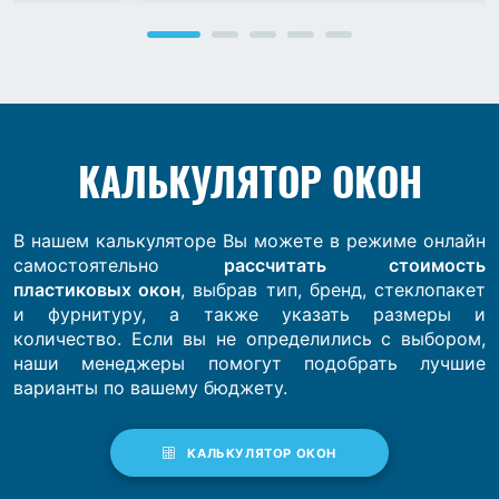
КАЛЬКУЛЯТОР ОКОН
В нашем калькуляторе Вы можете в режиме онлайн
самостоятельно
рассчитать стоимость
пластиковых окон
, выбрав тип, бренд, стеклопакет
и фурнитуру, а также указать размеры и
количество. Если вы не определились с выбором,
наши менеджеры помогут подобрать лучшие
варианты по вашему бюджету.
КАЛЬКУЛЯТОР ОКОН