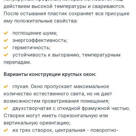
действием высокой температуры и свариваются.
После остывания пластик сохраняет все присущие
ему положительные свойства:
поглощение шума;
энергоэффективность;
герметичность;
устойчивость к выгоранию, температурным
перепадам.
Варианты конструкции круглых окон:
глухая. Окно пропускает максимальное
количество естественного света, но не дает
возможностим проветривания помещения;
двухстворчатая с откидной фрамужной частью.
Створки могут иметь горизонтальную или
вертикальную ориентацию;
из трех створок, центральная - поворотно-