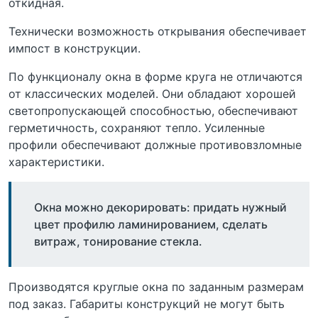
откидная.
Технически возможность открывания обеспечивает
импост в конструкции.
По функционалу окна в форме круга не отличаются
от классических моделей. Они обладают хорошей
светопропускающей способностью, обеспечивают
герметичность, сохраняют тепло. Усиленные
профили обеспечивают должные противовзломные
характеристики.
Окна можно декорировать: придать нужный
цвет профилю ламинированием, сделать
витраж, тонирование стекла.
Производятся круглые окна по заданным размерам
под заказ. Габариты конструкций не могут быть