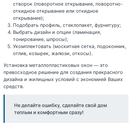
створок (поворотное открывание, поворотно-
откидное открывание или откидное
открывание);
Подобрать профиль, стеклопакет, фурнитуру;
Выбрать дизайн и опции (ламинация,
тонирование, шпросы);
Укомплектовать (москитная сетка, подоконник,
отлив, козырек, жалюзи, откосы).
Установка металлопластиковых окон — это
превосходное решение для создания прекрасного
дизайна и жилищных условий с экономией Ваших
средств.
Не делайте ошибку, сделайте свой дом
теплым и комфортным сразу!