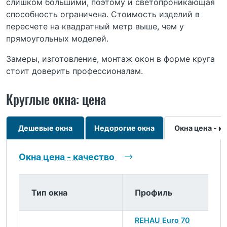
слишком большими, поэтому и светопроникающая
способность ограничена. Стоимость изделий в
пересчете на квадратный метр выше, чем у
прямоугольных моделей.
Замеры, изготовление, монтаж окон в форме круга
стоит доверить профессионалам.
Круглые окна: цена
Дешевые окна
Недорогие окна
Окна цена - к
Окна цена - качество
Тип окна
Профиль
REHAU Euro 70