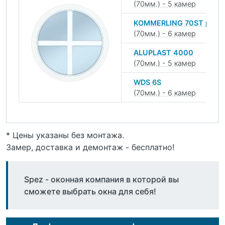
(70мм.) - 5 камер
KOMMERLING 70ST plus
(70мм.) - 6 камер
ALUPLAST 4000
(70мм.) - 5 камер
WDS 6S
(70мм.) - 6 камер
* Цены указаны без монтажа.
Замер, доставка и демонтаж - бесплатно!
Spez - оконная компания в которой вы
сможете выбрать окна для себя!