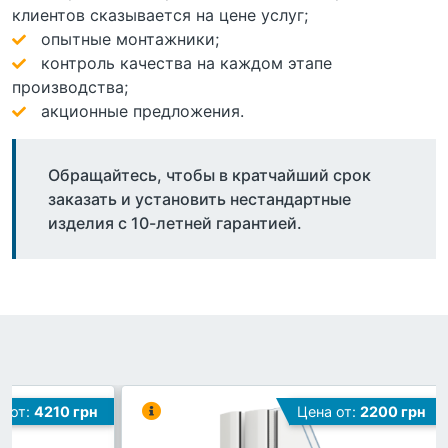
клиентов сказывается на цене услуг;
опытные монтажники;
контроль качества на каждом этапе
производства;
акционные предложения.
Обращайтесь, чтобы в кратчайший срок
заказать и установить нестандартные
изделия с 10-летней гарантией.
а от:
4210 грн
Цена от:
2200 грн