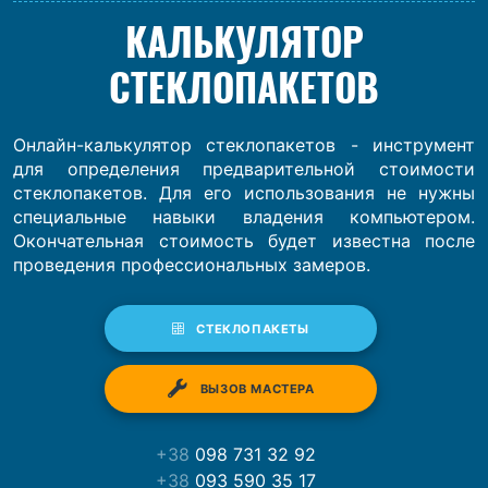
КАЛЬКУЛЯТОР
СТЕКЛОПАКЕТОВ
Онлайн-калькулятор стеклопакетов - инструмент
для определения предварительной стоимости
стеклопакетов. Для его использования не нужны
специальные навыки владения компьютером.
Окончательная стоимость будет известна после
проведения профессиональных замеров.
СТЕКЛОПАКЕТЫ
ВЫЗОВ МАСТЕРА
+38
098 731 32 92
+38
093 590 35 17