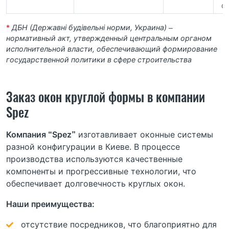
о
*
ДБН (Державні будівельні норми, Украина) –
нормативный акт, утвержденный центральным органом
исполнительной власти, обеспечивающий формирование
государственной политики в сфере строительства
Заказ окон круглой формы в компании
Spez
Компания “Spez”
изготавливает оконные системы
разной конфигурации в Киеве. В процессе
производства используются качественные
компоненты и прогрессивные технологии, что
обеспечивает долговечность круглых окон.
Наши преимущества:
отсутствие посредников, что благоприятно для