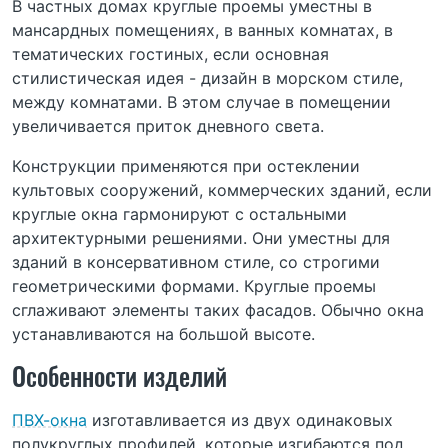
В частных домах круглые проемы уместны в
мансардных помещениях, в ванных комнатах, в
тематических гостиных, если основная
стилистическая идея - дизайн в морском стиле,
между комнатами. В этом случае в помещении
увеличивается приток дневного света.
Конструкции применяются при остеклении
культовых сооружений, коммерческих зданий, если
круглые окна гармонируют с остальными
архитектурными решениями. Они уместны для
зданий в консервативном стиле, со строгими
геометрическими формами. Круглые проемы
сглаживают элементы таких фасадов. Обычно окна
устанавливаются на большой высоте.
Особенности изделий
ПВХ-окна
изготавливается из двух одинаковых
полукруглых профилей, которые изгибаются под