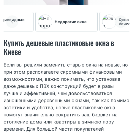
ециевидные
Окна ц
Недорогие окна
качест
Купить дешевые пластиковые окна в
Киеве
Если вы решили заменить старые окна на новые, но
при этом располагаете скромными финансовыми
возможностями, важно понимать, что установка
даже дешевых ПВХ конструкций будет в разы
лучше и эффективней, чем довольствоваться
изношенными деревянными окнами, так как помимо
эстетики и удобства, новые пластиковые окна
помогут значительно сократить ваш бюджет на
отопление дома или квартиры в зимнюю пору
времени. Для большой части покупателей