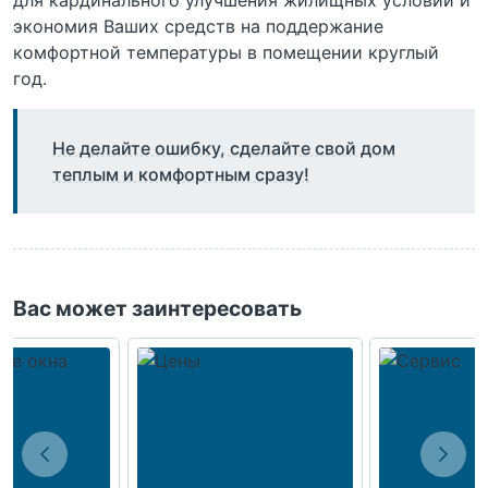
для кардинального улучшения жилищных условий и
экономия Ваших средств на поддержание
комфортной температуры в помещении круглый
год.
Не делайте ошибку, сделайте свой дом
теплым и комфортным сразу!
Вас может заинтересовать