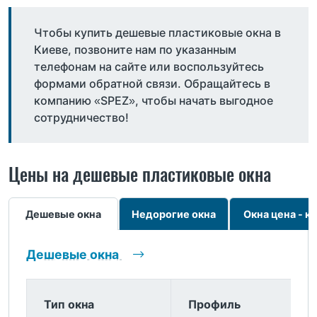
Чтобы купить дешевые пластиковые окна в
Киеве, позвоните нам по указанным
телефонам на сайте или воспользуйтесь
формами обратной связи. Обращайтесь в
компанию «SPEZ», чтобы начать выгодное
сотрудничество!
Цены на дешевые пластиковые окна
Дешевые окна
Недорогие окна
Окна цена - к
Дешевые окна
Тип окна
Профиль