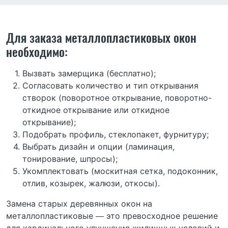
Для заказа металлопластиковых окон
необходимо:
Вызвать замерщика (бесплатно);
Согласовать количество и тип открывания
створок (поворотное открывание, поворотно-
откидное открывание или откидное
открывание);
Подобрать профиль, стеклопакет, фурнитуру;
Выбрать дизайн и опции (ламинация,
тонирование, шпросы);
Укомплектовать (москитная сетка, подоконник,
отлив, козырек, жалюзи, откосы).
Замена старых деревянных окон на
металлопластиковые — это превосходное решение