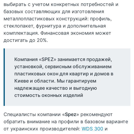
выбирать с учетом конкретных потребностей и
базовых составляющих для изготовления
металлопластиковых конструкций: профиль,
стеклопакет, фурнитура и дополнительная
комплектация. Финансовая экономия может
достигать до 20%.
Компания «SPEZ» занимается продажей,
установкой, сервисным обслуживанием
пластиковых окон для квартир и домов в
Киеве и области. Мы гарантируем
надлежащее качество и выгодную
стоимость оконных изделий
Специалисты компании «
Spez
» рекомендуют
обратить внимание на профили в базовом варианте
от украинских производителей:
WDS 300
и