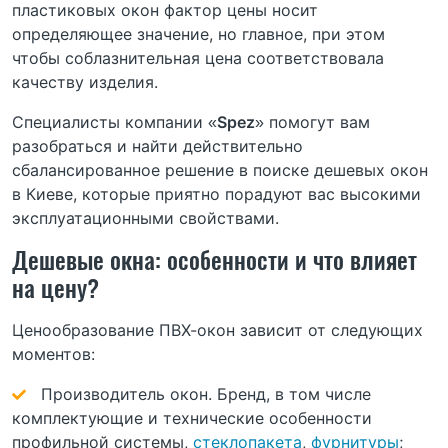
пластиковых окон фактор цены носит
определяющее значение, но главное, при этом
чтобы соблазнительная цена соответствовала
качеству изделия.
Специалисты компании «
Spez
» помогут вам
разобраться и найти действительно
сбалансированное решение в поиске дешевых окон
в Киеве, которые приятно порадуют вас высокими
эксплуатационными свойствами.
Дешевые окна: особенности и что влияет
на цену?
Ценообразование ПВХ-окон зависит от следующих
моментов:
Производитель окон. Бренд, в том числе
комплектующие и технические особенности
профильной системы,
стеклопакета
,
фурнитуры
;