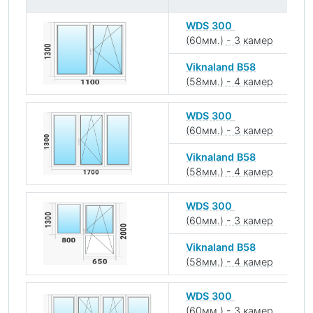
WDS 300
(60мм.) - 3 камер
Viknaland B58
(58мм.) - 4 камер
WDS 300
(60мм.) - 3 камер
Viknaland B58
(58мм.) - 4 камер
WDS 300
(60мм.) - 3 камер
Viknaland B58
(58мм.) - 4 камер
WDS 300
(60мм.) - 3 камер