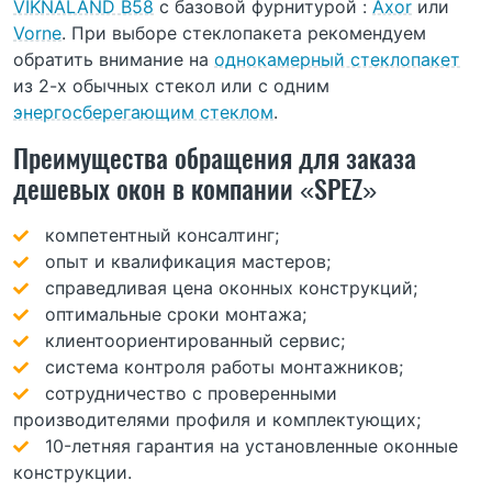
VIKNALAND В58
с базовой фурнитурой :
Axor
или
Vorne
. При выборе стеклопакета рекомендуем
обратить внимание на
однокамерный стеклопакет
из 2-х обычных стекол или с одним
энергосберегающим стеклом
.
Преимущества обращения для заказа
дешевых окон в компании «SPEZ»
компетентный консалтинг;
опыт и квалификация мастеров;
справедливая цена оконных конструкций;
оптимальные сроки монтажа;
клиентоориентированный сервис;
система контроля работы монтажников;
сотрудничество с проверенными
производителями профиля и комплектующих;
10-летняя гарантия на установленные оконные
конструкции.