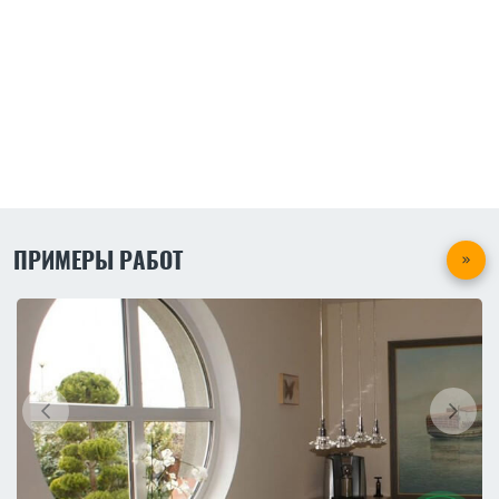
ПРИМЕРЫ РАБОТ