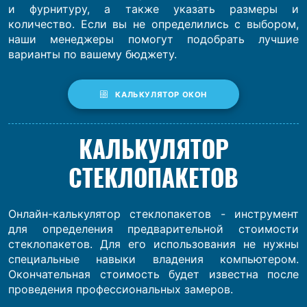
и фурнитуру, а также указать размеры и
количество. Если вы не определились с выбором,
наши менеджеры помогут подобрать лучшие
варианты по вашему бюджету.
КАЛЬКУЛЯТОР ОКОН
КАЛЬКУЛЯТОР
СТЕКЛОПАКЕТОВ
Онлайн-калькулятор стеклопакетов - инструмент
для определения предварительной стоимости
стеклопакетов. Для его использования не нужны
специальные навыки владения компьютером.
Окончательная стоимость будет известна после
проведения профессиональных замеров.