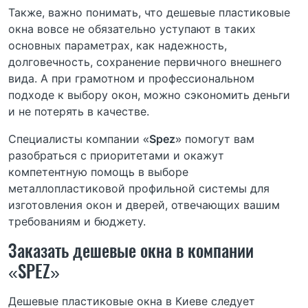
Также, важно понимать, что дешевые пластиковые
окна вовсе не обязательно уступают в таких
основных параметрах, как надежность,
долговечность, сохранение первичного внешнего
вида. А при грамотном и профессиональном
подходе к выбору окон, можно сэкономить деньги
и не потерять в качестве.
Специалисты компании «
Spez
» помогут вам
разобраться с приоритетами и окажут
компетентную помощь в выборе
металлопластиковой профильной системы для
изготовления окон и дверей, отвечающих вашим
требованиям и бюджету.
Заказать дешевые окна в компании
«SPEZ»
Дешевые пластиковые окна в Киеве следует