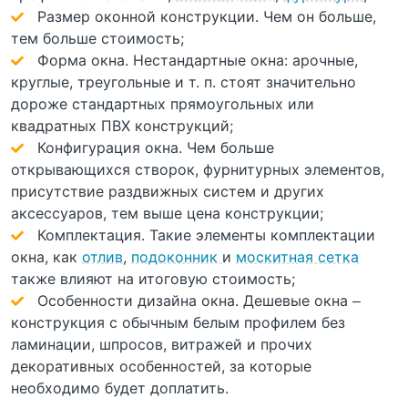
Размер оконной конструкции. Чем он больше,
тем больше стоимость;
Форма окна. Нестандартные окна: арочные,
круглые, треугольные и т. п. стоят значительно
дороже стандартных прямоугольных или
квадратных ПВХ конструкций;
Конфигурация окна. Чем больше
открывающихся створок, фурнитурных элементов,
присутствие раздвижных систем и других
аксессуаров, тем выше цена конструкции;
Комплектация. Такие элементы комплектации
окна, как
отлив
,
подоконник
и
москитная сетка
также влияют на итоговую стоимость;
Особенности дизайна окна. Дешевые окна –
конструкция с обычным белым профилем без
ламинации, шпросов, витражей и прочих
декоративных особенностей, за которые
необходимо будет доплатить.