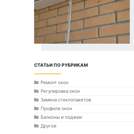
СТАТЬИ ПО РУБРИКАМ
Ремонт окон
Регулировка окон
Замена стеклопакетов
Профили окон
Балконы и лоджии
Другое